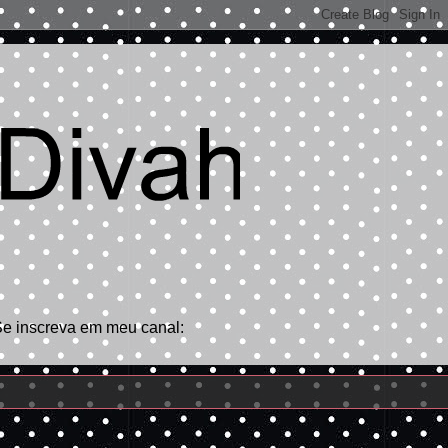
Se inscreva em meu canal: