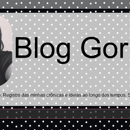
 Registro das minhas crônicas e ideias ao longo dos tempos. 