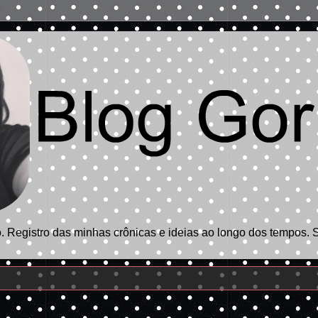
 Registro das minhas crônicas e ideias ao longo dos tempos. 