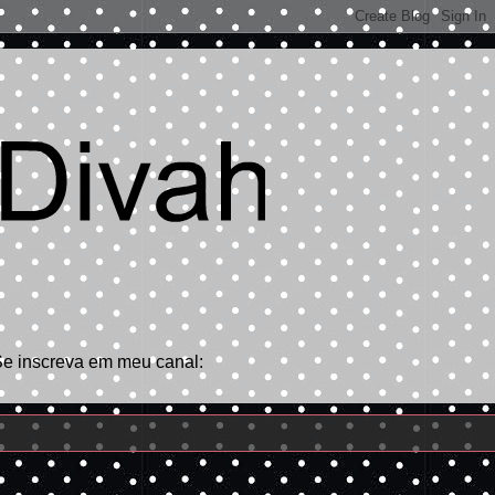
Se inscreva em meu canal: