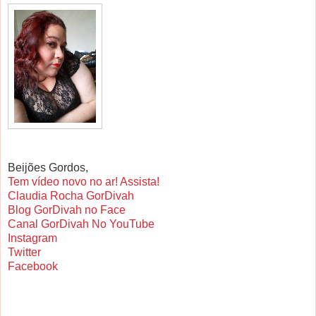
Beijões Gordos,
Tem vídeo novo no ar! Assista!
Claudia Rocha GorDivah
Blog GorDivah no Face
Canal GorDivah No YouTube
Instagram
Twitter
Facebook