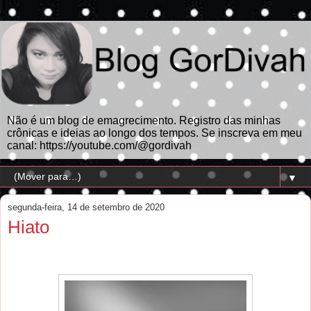
Não é um blog de emagrecimento. Registro das minhas
crônicas e ideias ao longo dos tempos. Se inscreva em meu
canal: https://youtube.com/@gordivah
▼
segunda-feira, 14 de setembro de 2020
Hiato