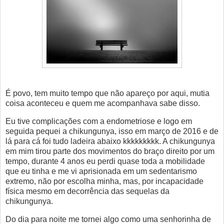
É povo, tem muito tempo que não apareço por aqui, mutia
coisa aconteceu e quem me acompanhava sabe disso.
Eu tive complicações com a endometriose e logo em
seguida pequei a chikungunya, isso em março de 2016 e de
lá para cá foi tudo ladeira abaixo kkkkkkkkk. A chikungunya
em mim tirou parte dos movimentos do braço direito por um
tempo, durante 4 anos eu perdi quase toda a mobilidade
que eu tinha e me vi aprisionada em um sedentarismo
extremo, não por escolha minha, mas, por incapacidade
física mesmo em decorrência das sequelas da
chikungunya.
Do dia para noite me tornei algo como uma senhorinha de