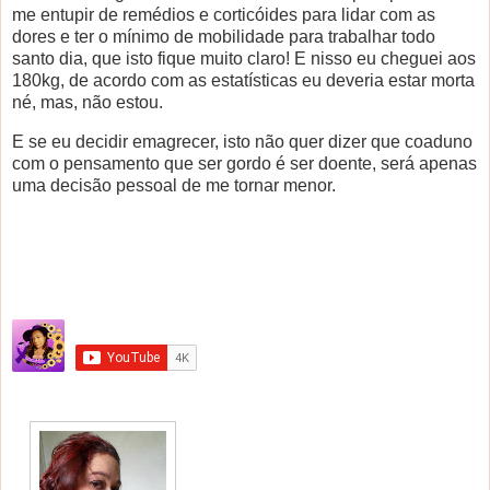
me entupir de remédios e corticóides para lidar com as
dores e ter o mínimo de mobilidade para trabalhar todo
santo dia, que isto fique muito claro! E nisso eu cheguei aos
180kg, de acordo com as estatísticas eu deveria estar morta
né, mas, não estou.
E se eu decidir emagrecer, isto não quer dizer que coaduno
com o pensamento que ser gordo é ser doente, será apenas
uma decisão pessoal de me tornar menor.