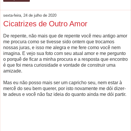
sexta-feira, 24 de julho de 2020
Cicatrizes de Outro Amor
De repente, não mais que de repente você meu antigo amor
me procura como se tivesse sido ontem que trocamos
nossas juras, e isso me alegra e me fere como você nem
imagina. E vejo sua foto com seu atual amor e me pergunto
o porquê de ficar a minha procura e a resposta que encontro
é que foi mera curiosidade e vontade de construir uma
amizade.
Mas eu não posso mais ser um capricho seu, nem estar à
mercê do seu bem querer, por isto novamente me dói dizer-
te adeus e você não faz ideia do quanto ainda me dói partir.