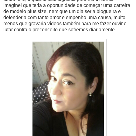
imaginei que teria a oportunidade de começar uma carreira
de modelo plus size, nem que um dia seria blogueira e
defenderia com tanto amor e empenho uma causa, muito
menos que gravaria vídeos também para me fazer ouvir e
lutar contra o preconceito que sofremos diariamente.