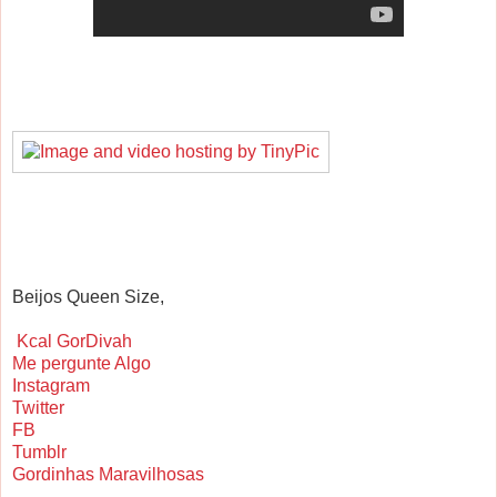
Beijos Queen Size,
Kcal GorDivah
Me pergunte Algo
Instagram
Twitter
FB
Tumblr
Gordinhas Maravilhosas