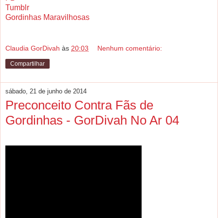
Tumblr
Gordinhas Maravilhosas
Claudia GorDivah
às
20:03
Nenhum comentário:
Compartilhar
sábado, 21 de junho de 2014
Preconceito Contra Fãs de
Gordinhas - GorDivah No Ar 04