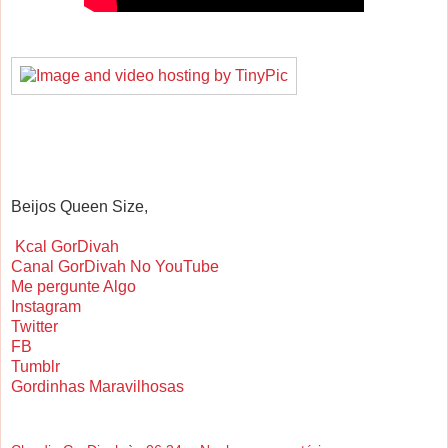
Beijos Queen Size,
Kcal GorDivah
Canal GorDivah No YouTube
Me pergunte Algo
Instagram
Twitter
FB
Tumblr
Gordinhas Maravilhosas