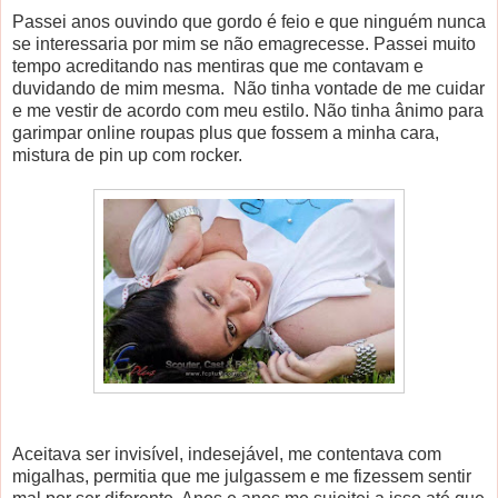
Passei anos ouvindo que gordo é feio e que ninguém nunca
se interessaria por mim se não emagrecesse. Passei muito
tempo acreditando nas mentiras que me contavam e
duvidando de mim mesma. Não tinha vontade de me cuidar
e me vestir de acordo com meu estilo. Não tinha ânimo para
garimpar online roupas plus que fossem a minha cara,
mistura de pin up com rocker.
Aceitava ser invisível, indesejável, me contentava com
migalhas, permitia que me julgassem e me fizessem sentir