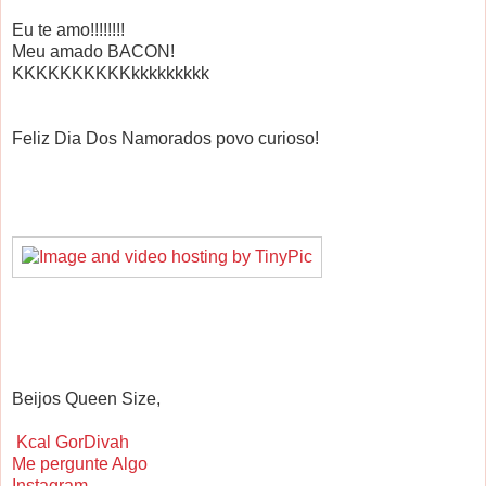
Eu te amo!!!!!!!!
Meu amado BACON!
KKKKKKKKKKkkkkkkkkk
Feliz Dia Dos Namorados povo curioso!
Beijos Queen Size,
Kcal GorDivah
Me pergunte Algo
Instagram