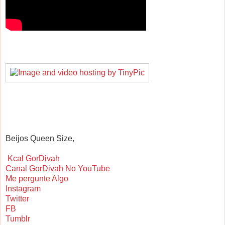
Beijos Queen Size,
Kcal GorDivah
Canal GorDivah No YouTube
Me pergunte Algo
Instagram
Twitter
FB
Tumblr