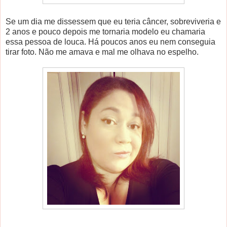
Se um dia me dissessem que eu teria câncer, sobreviveria e
2 anos e pouco depois me tornaria modelo eu chamaria
essa pessoa de louca. Há poucos anos eu nem conseguia
tirar foto. Não me amava e mal me olhava no espelho.