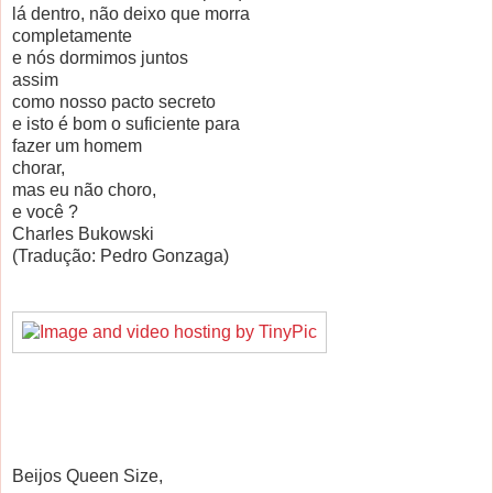
lá dentro, não deixo que morra
completamente
e nós dormimos juntos
assim
como nosso pacto secreto
e isto é bom o suficiente para
fazer um homem
chorar,
mas eu não choro,
e você ?
Charles Bukowski
(Tradução: Pedro Gonzaga)
Beijos Queen Size,