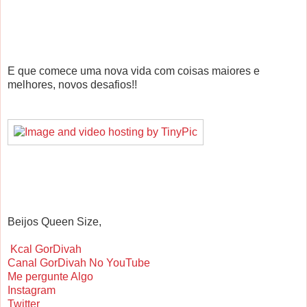
E que comece uma nova vida com coisas maiores e
melhores, novos desafios!!
Beijos Queen Size,
Kcal GorDivah
Canal GorDivah No YouTube
Me pergunte Algo
Instagram
Twitter