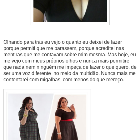
Olhando para trás eu vejo o quanto eu deixei de fazer
porque permiti que me parassem, porque acreditei nas
mentiras que me contavam sobre mim mesma. Mas hoje, eu
me vejo com meus próprios olhos e nunca mais permitirei
que nada nem ninguém me impeça de fazer o que quero, de
ser uma voz diferente no meio da multidão. Nunca mais me
contentarei com migalhas, com menos do que mereço.