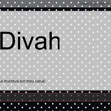
Se inscreva em meu canal: