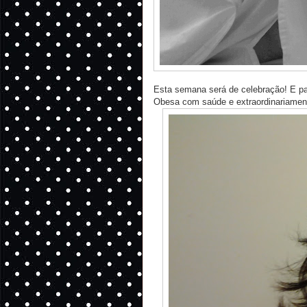
Esta semana será de celebração! E p
Obesa com saúde e extraordinariamente 