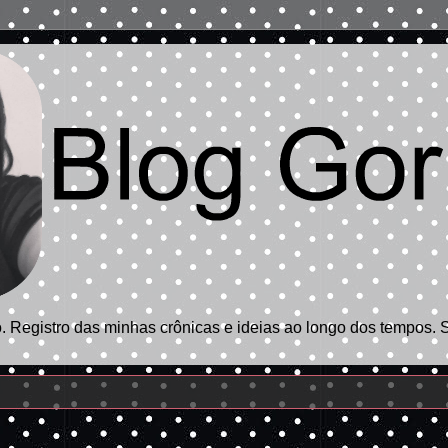
 Registro das minhas crônicas e ideias ao longo dos tempos. 